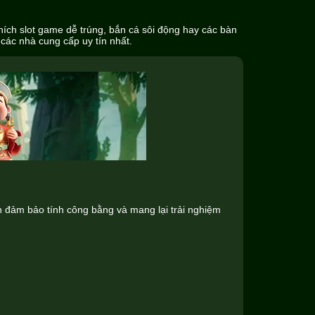
ích slot game dễ trúng, bắn cá sôi động hay các bàn
các nhà cung cấp uy tín nhất.
ín đảm bảo tính công bằng và mang lại trải nghiệm