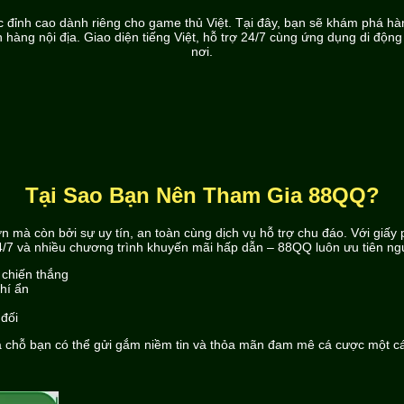
đỉnh cao dành riêng cho game thủ Việt. Tại đây, bạn sẽ khám phá hàn
ân hàng nội địa. Giao diện tiếng Việt, hỗ trợ 24/7 cùng ứng dụng di độn
nơi.
Tại Sao Bạn Nên Tham Gia 88QQ?
 mà còn bởi sự uy tín, an toàn cùng dịch vụ hỗ trợ chu đáo. Với giấy
/7 và nhiều chương trình khuyến mãi hấp dẫn – 88QQ luôn ưu tiên ng
 chiến thắng
hí ẩn
 đối
à chỗ bạn có thể gửi gắm niềm tin và thỏa mãn đam mê cá cược một c