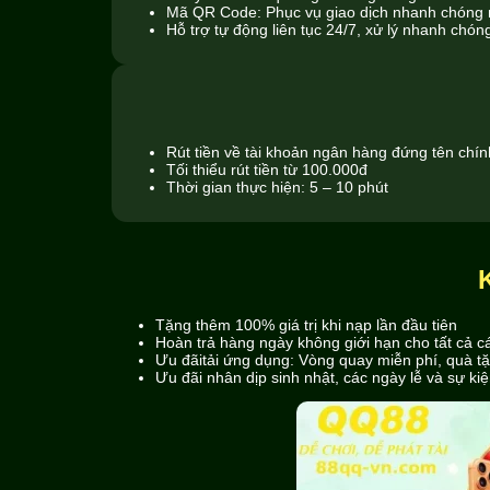
Mã QR Code: Phục vụ giao dịch nhanh chóng 
Hỗ trợ tự động liên tục 24/7, xử lý nhanh chóng
Rút tiền về tài khoản ngân hàng đứng tên chí
Tối thiểu rút tiền từ 100.000đ
Thời gian thực hiện: 5 – 10 phút
Tặng thêm 100% giá trị khi nạp lần đầu tiên
Hoàn trả hàng ngày không giới hạn cho tất cả cá
Ưu đãi
tải ứng dụng: Vòng quay miễn phí, quà t
Ưu đãi nhân dịp sinh nhật, các ngày lễ và sự ki