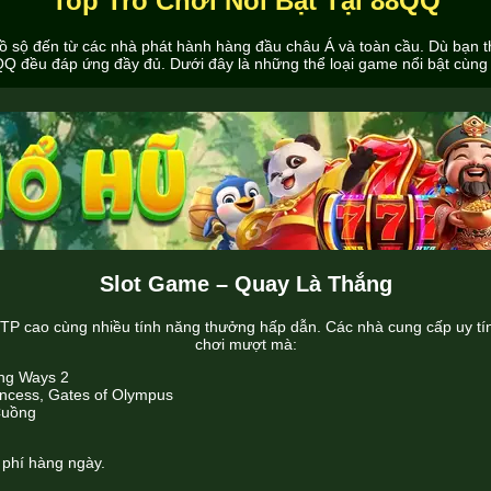
Top Trò Chơi Nổi Bật Tại 88QQ
ồ sộ đến từ các nhà phát hành hàng đầu châu Á và toàn cầu. Dù bạn th
Q đều đáp ứng đầy đủ. Dưới đây là những thể loại game nổi bật cùng 
Slot Game – Quay Là Thắng
ệ RTP cao cùng nhiều tính năng thưởng hấp dẫn. Các nhà cung cấp uy t
chơi mượt mà:
ong Ways 2
incess, Gates of Olympus
Cuồng
 phí hàng ngày.