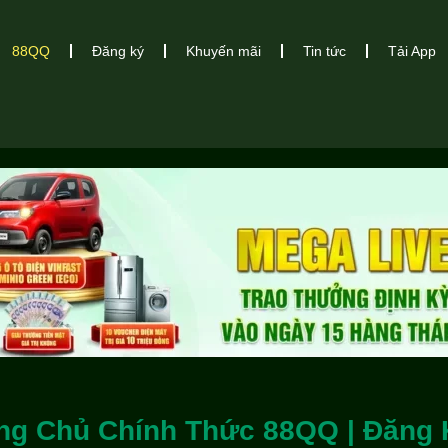
88QQ
Đăng ký
Khuyến mãi
Tin tức
Tải App
ng Chủ Chính Thức 88QQ | Đăng