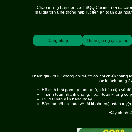
Chào mừng bạn đến với 88QQ Casino, nơi cá cược 
mãi giá trị và hệ thống nạp rút tiền an toàn qua ng
Đăng nhập
Tham gia ngay lập tức
Tham gia 88QQ không chỉ để có cơ hội chiến thắng lớn
sóc khách hàng 24
Hệ sinh thái game phong phú, dễ tiếp cận và dễ
Thanh toán nhanh chóng, hoàn toàn không có p
Ưu đãi hấp dẫn hàng ngày
Bảo mật tối ưu, bảo vệ tài khoản một cách tuyệt
Đây chính l